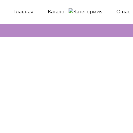
Главная
Каталог
О нас