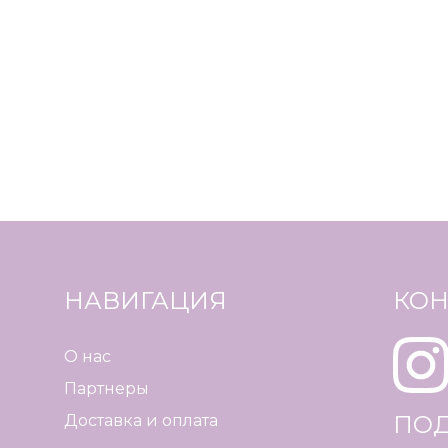
НАВИГАЦИЯ
КОН
О нас
Партнеры
ПО
Доставка и оплата