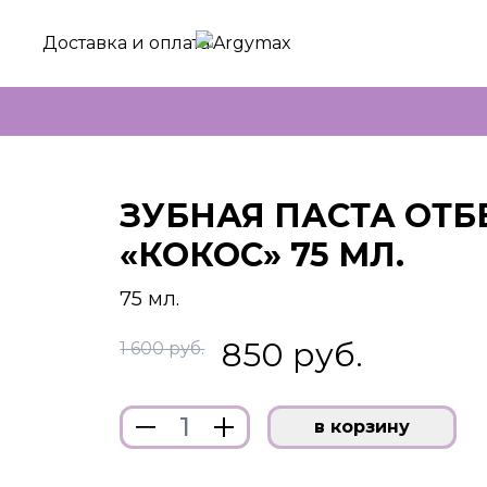
Доставка и оплата
ЗУБНАЯ ПАСТА ОТ
«КОКОС» 75 МЛ.
75 мл.
850 руб.
1 600 руб.
в корзину