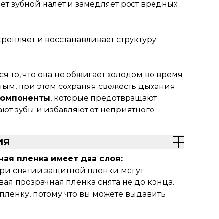
т зубной налёт и замедляет рост вредных
крепляет и восстанавливает структуру
ся то, что она не обжигает холодом во время
ным, при этом сохраняя свежесть дыхания
 компоненты
, которые предотвращают
ют зубы и избавляют от неприятного
ИЯ
ная пленка имеет два слоя:
ри снятии защитной пленки могут
вая прозрачная пленка снята не до конца.
 пленку, потому что вы можете выдавить